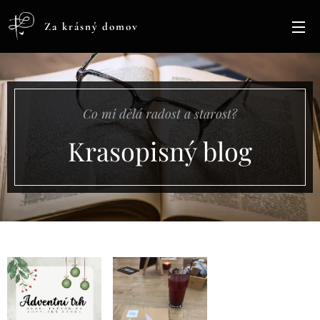
Za krásný domov
Co mi dělá radost a starost?
Krasopisný blog