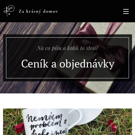
Za krásný domov
Na co píšu a kolik to stojí?
Ceník a objednávky