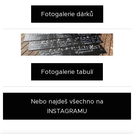
Fotogalerie dárků
Fotogalerie tabulí
Nebo najdeš všechno na
INSTAGRAMU