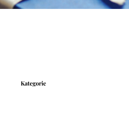
Kategorie