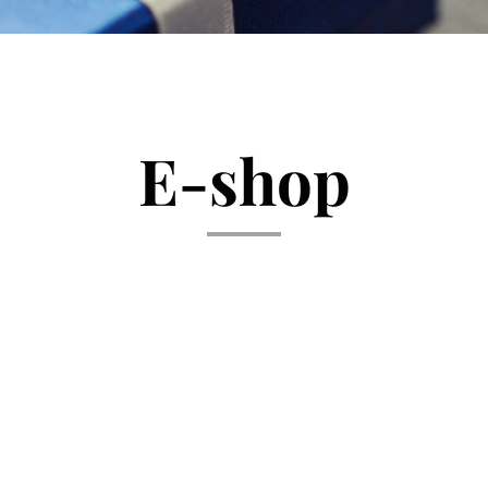
E-shop