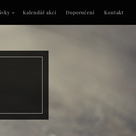
ávky
Kalendář akcí
Doporučení
Kontakt