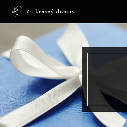
Za krásný domov